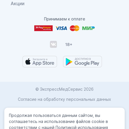
Акции
Принимаем к оплате
© ЭкспрессМедСервис 2026
Согласие на обработку персональных данных
Карта сайта
Продолжая пользоваться данным сайтом, вы
Политика конфиденциальности
соглашаетесь на использование файлов cookie в
соответствии с нашей Политикой использования