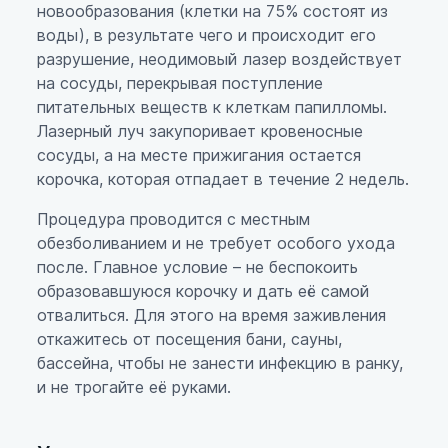
новообразования (клетки на 75% состоят из
воды), в результате чего и происходит его
разрушение, неодимовый лазер воздействует
на сосуды, перекрывая поступление
питательных веществ к клеткам папилломы.
Лазерный луч закупоривает кровеносные
сосуды, а на месте прижигания остается
корочка, которая отпадает в течение 2 недель.
Процедура проводится с местным
обезболиванием и не требует особого ухода
после. Главное условие – не беспокоить
образовавшуюся корочку и дать её самой
отвалиться. Для этого на время заживления
откажитесь от посещения бани, сауны,
бассейна, чтобы не занести инфекцию в ранку,
и не трогайте её руками.