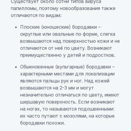
Существует около сотни типов вируса
папилломы, поэтому новообразования также
отличаются по видам:
Плоские (юношеские) бородавки –
округлые или овальные по форме, слегка
возвышаются над поверхностью кожи и не
отличаются от неё по цвету. Возникают
преимущественно у детей и подростков.
Обыкновенные (вульгарные) бородавки –
характерными местами для локализации
являются пальцы рук и ног. Над кожей
возвышаются на 2-3 мм и могут
незначительно отличаться по цвету, имеют
шершавую поверхность. Если возникают
на ногах, то называются подошвенными:
их часто путают с мозолями, на которые
бородавки похожи.