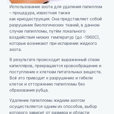
Использование азота для удаления папиллом
– процедура, известная также
как криодеструкция. Она представляет собой
разрушение биологических тканей, в данном
случае папилломы, путём локального
воздействия низких температур (до -1960С),
которые возникают при испарении жидкого
азота.
В результате происходит выраженный спазм
капилляров, прекращается кровообращение и
поступление к клеткам питательных веществ.
Всё это приводит к разрушению и гибели
клеток и отторжению папилломы без
образования рубца.
Удаление папилломы жидким азотом
осуществляется одним из способов, выбор
которого зависит от размера и области