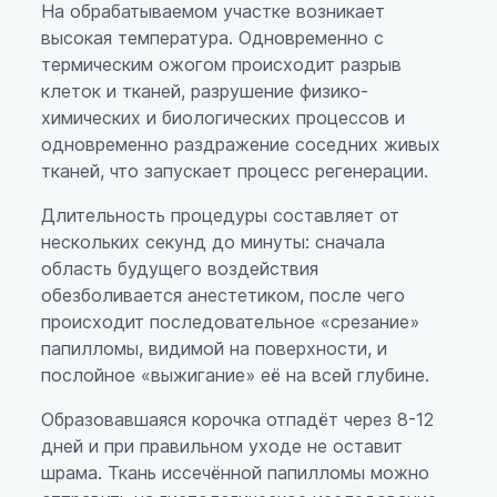
На обрабатываемом участке возникает
высокая температура. Одновременно с
термическим ожогом происходит разрыв
клеток и тканей, разрушение физико-
химических и биологических процессов и
одновременно раздражение соседних живых
тканей, что запускает процесс регенерации.
Длительность процедуры составляет от
нескольких секунд до минуты: сначала
область будущего воздействия
обезболивается анестетиком, после чего
происходит последовательное «срезание»
папилломы, видимой на поверхности, и
послойное «выжигание» её на всей глубине.
Образовавшаяся корочка отпадёт через 8-12
дней и при правильном уходе не оставит
шрама. Ткань иссечённой папилломы можно