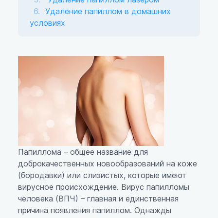
Удаление папиллом в домашних
условиях
Папиллома – общее название для
доброкачественных новообразований на коже
(бородавки) или слизистых, которые имеют
вирусное происхождение. Вирус папилломы
человека (ВПЧ) – главная и единственная
причина появления папиллом. Однажды