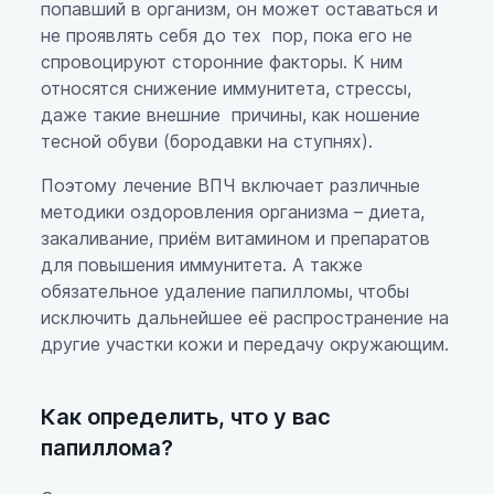
попавший в организм, он может оставаться и
не проявлять себя до тех пор, пока его не
спровоцируют сторонние факторы. К ним
относятся снижение иммунитета, стрессы,
даже такие внешние причины, как ношение
тесной обуви (бородавки на ступнях).
Поэтому лечение ВПЧ включает различные
методики оздоровления организма – диета,
закаливание, приём витамином и препаратов
для повышения иммунитета. А также
обязательное удаление папилломы, чтобы
исключить дальнейшее её распространение на
другие участки кожи и передачу окружающим.
Как определить, что у вас
папиллома?