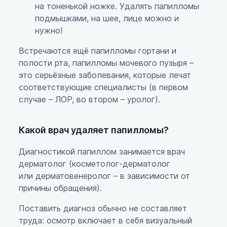
на тоненькой ножке. Удалять папилломы
подмышками, на шее, лице можно и
нужно!
Встречаются ещё папилломы гортани и
полости рта, папилломы мочевого пузыря –
это серьёзные заболевания, которые лечат
соответствующие специалисты (в первом
случае – ЛОР, во втором – уролог).
Какой врач удаляет папилломы?
Диагностикой папиллом занимается врач
дерматолог (косметолог-дерматолог
или дерматовенеролог – в зависимости от
причины обращения).
Поставить диагноз обычно не составляет
труда: осмотр включает в себя визуальный