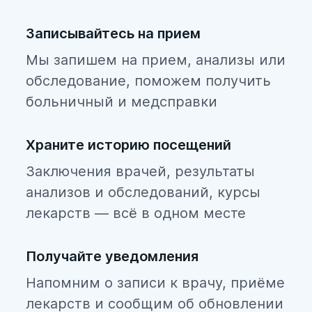
Записывайтесь на прием
Мы запишем на прием, анализы или
обследование, поможем получить
больничный и медсправки
Храните историю посещений
Заключения врачей, результаты
анализов и обследований, курсы
лекарств — всё в одном месте
Получайте уведомления
Напомним о записи к врачу, приёме
лекарств и сообщим об обновлении