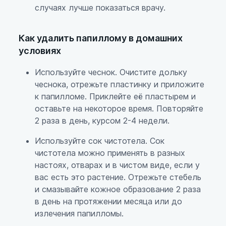
случаях лучше показаться врачу.
Как удалить папиллому в домашних
условиях
Используйте чеснок. Очистите дольку
чеснока, отрежьте пластинку и приложите
к папилломе. Приклейте её пластырем и
оставьте на некоторое время. Повторяйте
2 раза в день, курсом 2-4 недели.
Используйте сок чистотела. Сок
чистотела можно применять в разных
настоях, отварах и в чистом виде, если у
вас есть это растение. Отрежьте стебель
и смазывайте кожное образование 2 раза
в день на протяжении месяца или до
излечения папилломы.