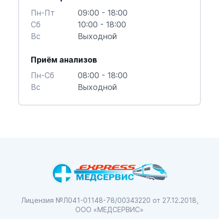
Пн-Пт
09:00 - 18:00
Cб
10:00 - 18:00
Вс
Выходной
Приём анализов
Пн-Cб
08:00 - 18:00
Вс
Выходной
Лицензия №Л041-01148-78/00343220
от 27.12.2018,
ООО «МЕДСЕРВИС»