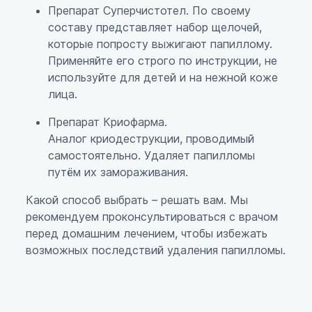
Препарат Суперчистотел. По своему
составу представляет набор щелочей,
которые попросту выжигают папиллому.
Применяйте его строго по инструкции, не
используйте для детей и на нежной коже
лица.
Препарат Криофарма.
Аналог криодеструкции, проводимый
самостоятельно. Удаляет папилломы
путём их замораживания.
Какой способ выбрать – решать вам. Мы
рекомендуем проконсультироваться с врачом
перед домашним лечением, чтобы избежать
возможных последствий удаления папилломы.