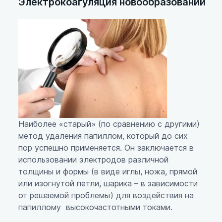
Электрокоагуляция новообразований
Наиболее «старый» (по сравнению с другими)
метод удаления папиллом, который до сих
пор успешно применяется. Он заключается в
использовании электродов различной
толщины и формы (в виде иглы, ножа, прямой
или изогнутой петли, шарика – в зависимости
от решаемой проблемы) для воздействия на
папиллому высокочастотными токами.