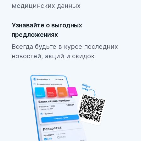
медицинских данных
Узнавайте о выгодных
предложениях
Всегда будьте в курсе последних
новостей, акций и скидок