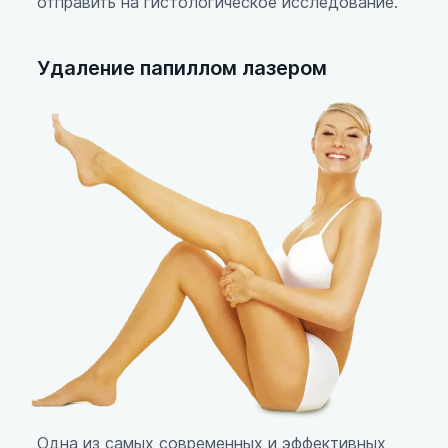
отправить на гистологическое исследование.
Удаление папиллом лазером
Одна из самых современных и эффективных