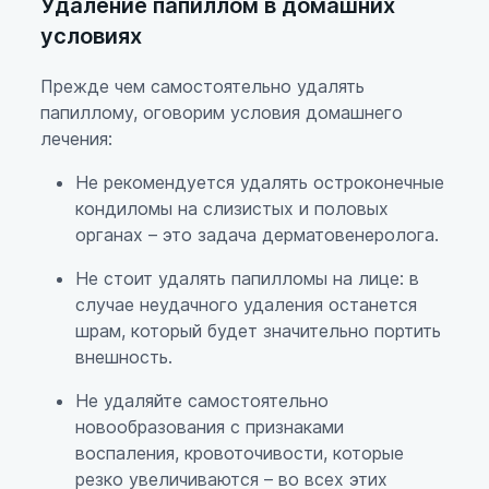
Удаление папиллом в домашних
условиях
Прежде чем самостоятельно удалять
папиллому, оговорим условия домашнего
лечения:
Не рекомендуется удалять остроконечные
кондиломы на слизистых и половых
органах – это задача дерматовенеролога.
Не стоит удалять папилломы на лице: в
случае неудачного удаления останется
шрам, который будет значительно портить
внешность.
Не удаляйте самостоятельно
новообразования с признаками
воспаления, кровоточивости, которые
резко увеличиваются – во всех этих