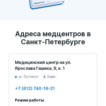
Адреса медцентров в
Санкт-Петербурге
Медицинский центр на ул.
Ярослава Гашека, 9, к. 1
м. Купчино
5 мин
+7 (812) 740-18-21
Режим работы