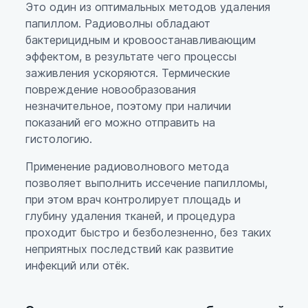
Это один из оптимальных методов удаления
папиллом. Радиоволны обладают
бактерицидным и кровоостанавливающим
эффектом, в результате чего процессы
заживления ускоряются. Термические
повреждение новообразования
незначительное, поэтому при наличии
показаний его можно отправить на
гистологию.
Применение радиоволнового метода
позволяет выполнить иссечение папилломы,
при этом врач контролирует площадь и
глубину удаления тканей, и процедура
проходит быстро и безболезненно, без таких
неприятных последствий как развитие
инфекций или отёк.