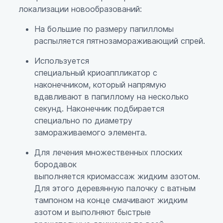
локализации новообразований:
На большие по размеру папилломы
распыляется пятнозамораживающий спрей.
Используется
специальный криоаппликатор с
наконечником, который напрямую
вдавливают в папиллому на несколько
секунд. Наконечник подбирается
специально по диаметру
замораживаемого элемента.
Для лечения множественных плоских
бородавок
выполняется криомассаж жидким азотом.
Для этого деревянную палочку с ватным
тампоном на конце смачивают жидким
азотом и выполняют быстрые