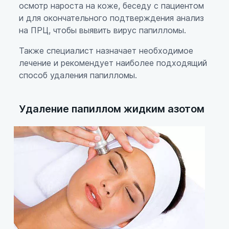
осмотр нароста на коже, беседу с пациентом
и для окончательного подтверждения анализ
на ПРЦ, чтобы выявить вирус папилломы.
Также специалист назначает необходимое
лечение и рекомендует наиболее подходящий
способ удаления папилломы.
Удаление папиллом жидким азотом