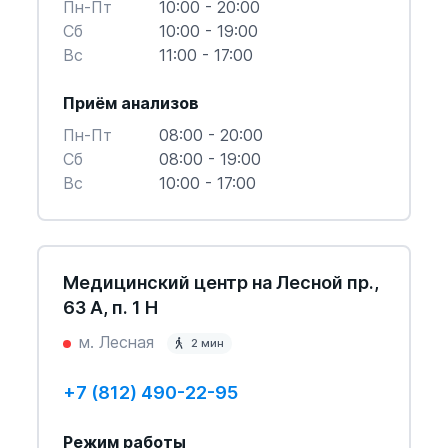
Пн-Пт
10:00 - 20:00
Cб
10:00 - 19:00
Вс
11:00 - 17:00
Приём анализов
Пн-Пт
08:00 - 20:00
Cб
08:00 - 19:00
Вс
10:00 - 17:00
Медицинский центр на Лесной пр.,
63 А, п. 1 Н
м. Лесная
2 мин
+7 (812) 490-22-95
Режим работы