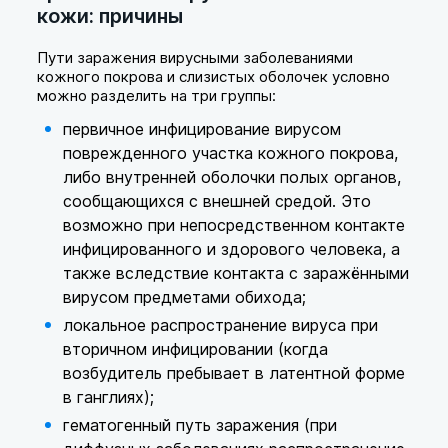
кожи: причины
Пути заражения вирусными заболеваниями
кожного покрова и слизистых оболочек условно
можно разделить на три группы:
первичное инфицирование вирусом
поврежденного участка кожного покрова,
либо внутренней оболочки полых органов,
сообщающихся с внешней средой. Это
возможно при непосредственном контакте
инфицированного и здорового человека, а
также вследствие контакта с заражёнными
вирусом предметами обихода;
локальное распространение вируса при
вторичном инфицировании (когда
возбудитель пребывает в латентной форме
в ганглиях);
гематогенный путь заражения (при