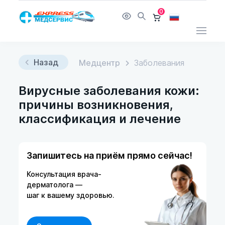
0
Назад
Медцентр
Заболевания
Вирусные заболевания кожи:
причины возникновения,
классификация и лечение
Запишитесь на приём прямо сейчас!
Консультация врача-
дерматолога —
шаг к вашему здоровью.