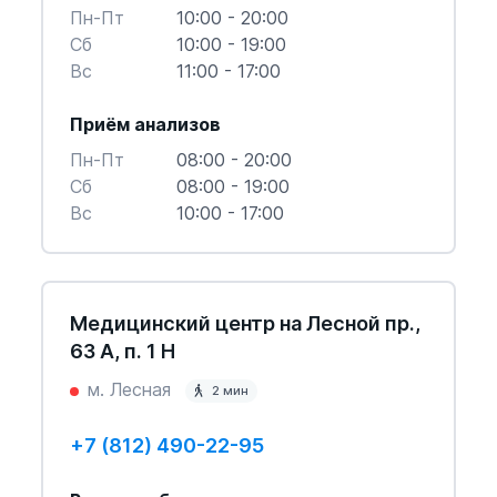
Пн-Пт
10:00 - 20:00
Cб
10:00 - 19:00
Вс
11:00 - 17:00
Приём анализов
Пн-Пт
08:00 - 20:00
Cб
08:00 - 19:00
Вс
10:00 - 17:00
Медицинский центр на Лесной пр.,
63 А, п. 1 Н
м. Лесная
2 мин
+7 (812) 490-22-95