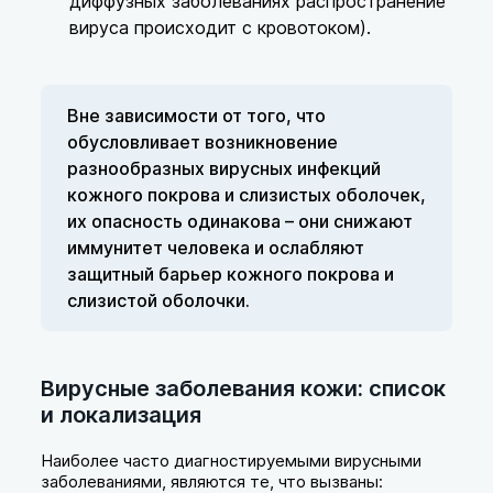
диффузных заболеваниях распространение
вируса происходит с кровотоком).
Вне зависимости от того, что
обусловливает возникновение
разнообразных вирусных инфекций
кожного покрова и слизистых оболочек,
их опасность одинакова – они снижают
иммунитет человека и ослабляют
защитный барьер кожного покрова и
слизистой оболочки.
Вирусные заболевания кожи: список
и локализация
Наиболее часто диагностируемыми вирусными
заболеваниями, являются те, что вызваны: