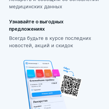
медицинских данных
Узнавайте о выгодных
предложениях
Всегда будьте в курсе последних
новостей, акций и скидок