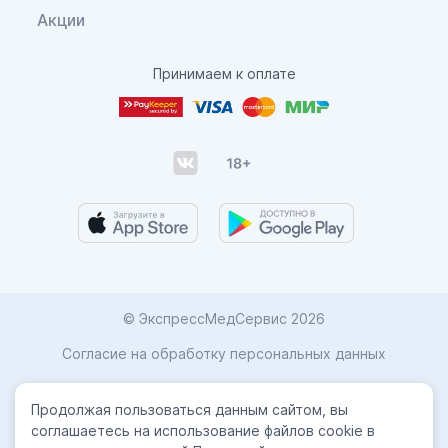
Акции
Принимаем к оплате
© ЭкспрессМедСервис 2026
Согласие на обработку персональных данных
Карта сайта
Продолжая пользоваться данным сайтом, вы
Политика конфиденциальности
соглашаетесь на использование файлов cookie в