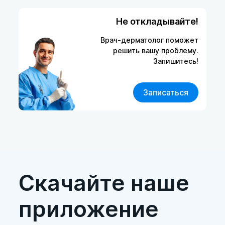
Не откладывайте!
Врач-дерматолог поможет
решить вашу проблему.
Запишитесь!
Записаться
Скачайте наше
приложение