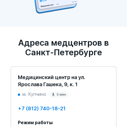
Адреса медцентров в
Санкт-Петербурге
Медицинский центр на ул.
Ярослава Гашека, 9, к. 1
м. Купчино
5 мин
+7 (812) 740-18-21
Режим работы