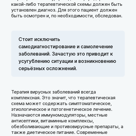
какой-либо терапевтической схемы должен быть
установлен диагноз. Для этого пациент должен
быть осмотрен и, по необходимости, обследован.
Стоит исключить
самодиагностирование и самолечение
заболеваний. Зачастую это приводит к
усугублению ситуации и возникновению
серьёзных осложнений.
Терапия вирусных заболеваний всегда
комплексная. Это значит, что терапевтическая
схема может содержать симптоматическое,
этиологическое и патогенетическое лечение.
Назначаются иммуномодуляторы, местные
антисептики, витаминные комплексы,
обезболивающие и противовирусные препараты, а
также диетическое питание. Современные