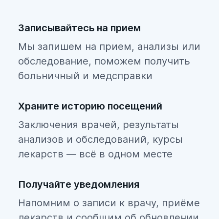
Записывайтесь на прием
Мы запишем на прием, анализы или
обследование, поможем получить
больничный и медсправки
Храните историю посещений
Заключения врачей, результаты
анализов и обследований, курсы
лекарств — всё в одном месте
Получайте уведомления
Напомним о записи к врачу, приёме
лекарств и сообщим об обновлении