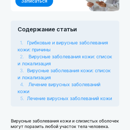
Записаться
Содержание статьи
Грибковые и вирусные заболевания
кожи: причины
Вирусные заболевания кожи: список
и локализация
Вирусные заболевания кожи: список
и локализация
Лечение вирусных заболеваний
кожи
Лечение вирусных заболеваний кожи
Вирусные заболевания кожи и слизистых оболочек
могут поразить любой участок тела человека.