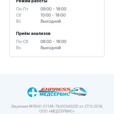
Режим работы
Пн-Пт
09:00 - 18:00
Cб
10:00 - 18:00
Вс
Выходной
Приём анализов
Пн-Cб
08:00 - 18:00
Вс
Выходной
Лицензия №Л041-01148-78/00343220
от 27.12.2018,
ООО «МЕДСЕРВИС»