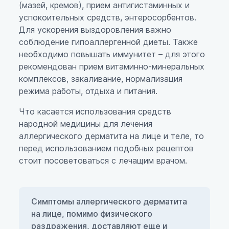
(мазей, кремов), прием антигистаминных и
успокоительных средств, энтеросорбентов.
Для ускорения выздоровления важно
соблюдение гипоаллергенной диеты. Также
необходимо повышать иммунитет – для этого
рекомендован прием витаминно-минеральных
комплексов, закаливание, нормализация
режима работы, отдыха и питания.
Что касается использования средств
народной медицины для лечения
аллергического дерматита на лице и теле, то
перед использованием подобных рецептов
стоит посоветоваться с лечащим врачом.
Симптомы аллергического дерматита
на лице, помимо физического
раздражения, доставляют еще и