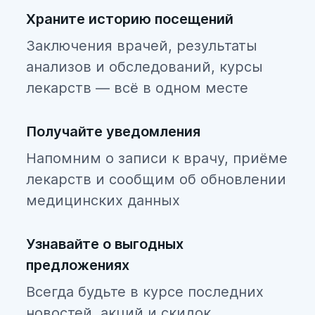
Храните историю посещений
Заключения врачей, результаты
анализов и обследований, курсы
лекарств — всё в одном месте
Получайте уведомления
Напомним о записи к врачу, приёме
лекарств и сообщим об обновлении
медицинских данных
Узнавайте о выгодных
предложениях
Всегда будьте в курсе последних
новостей, акций и скидок