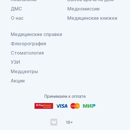
ДМС
Медкомиссии
О нас
Медицинские книжки
Медицинские справки
Флюорография
Стоматология
УЗИ
Медцентры
Акции
Принимаем к оплате