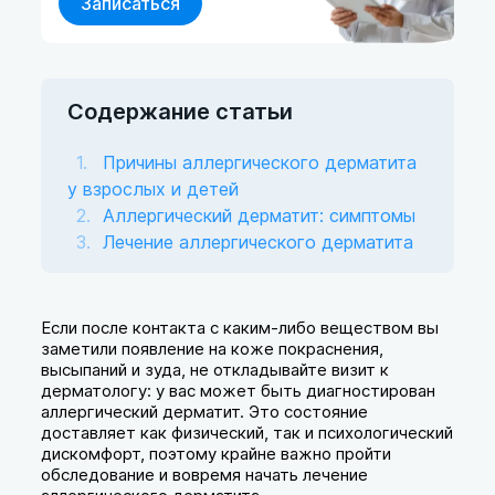
Записаться
Содержание статьи
Причины аллергического дерматита
у взрослых и детей
Аллергический дерматит: симптомы
Лечение аллергического дерматита
Если после контакта с каким-либо веществом вы
заметили появление на коже покраснения,
высыпаний и зуда, не откладывайте визит к
дерматологу: у вас может быть диагностирован
аллергический дерматит. Это состояние
доставляет как физический, так и психологический
дискомфорт, поэтому крайне важно пройти
обследование и вовремя начать лечение