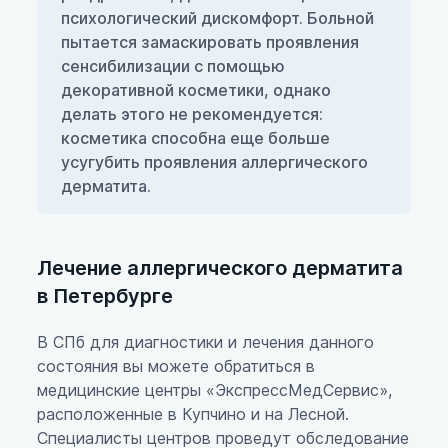
психологический дискомфорт. Больной
пытается замаскировать проявления
сенсибилизации с помощью
декоративной косметики, однако
делать этого не рекомендуется:
косметика способна еще больше
усугубить проявления аллергического
дерматита.
Лечение аллергического дерматита
в Петербурге
В СПб для диагностики и лечения данного
состояния вы можете обратиться в
медицинские центры «ЭкспрессМедСервис»,
расположенные в Купчино и на Лесной.
Специалисты центров проведут обследование