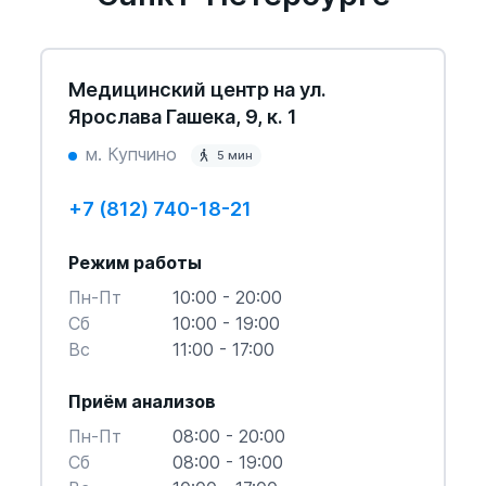
Медицинский центр на ул.
Ярослава Гашека, 9, к. 1
м. Купчино
5 мин
+7 (812) 740-18-21
Режим работы
Пн-Пт
10:00 - 20:00
Cб
10:00 - 19:00
Вс
11:00 - 17:00
Приём анализов
Пн-Пт
08:00 - 20:00
Cб
08:00 - 19:00