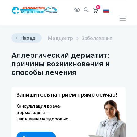
0
Назад
Медцентр
Заболевания
Аллергический дерматит:
причины возникновения и
способы лечения
Запишитесь на приём прямо сейчас!
Консультация врача-
дерматолога —
шаг к вашему здоровью.