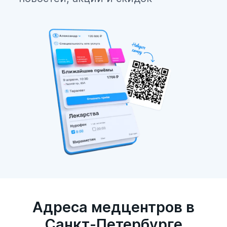
Адреса медцентров в
Санкт-Петербурге