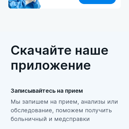
Скачайте наше
приложение
Записывайтесь на прием
Мы запишем на прием, анализы или
обследование, поможем получить
больничный и медсправки