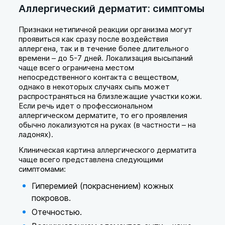
Аллергический дерматит: симптомы
Признаки нетипичной реакции организма могут
проявиться как сразу после воздействия
аллергена, так и в течение более длительного
времени – до 5-7 дней. Локализация высыпаний
чаще всего ограничена местом
непосредственного контакта с веществом,
однако в некоторых случаях сыпь может
распространяться на близлежащие участки кожи.
Если речь идет о профессиональном
аллергическом дерматите, то его проявления
обычно локализуются на руках (в частности – на
ладонях).
Клиническая картина аллергического дерматита
чаще всего представлена следующими
симптомами:
Гиперемией (покраснением) кожных
покровов.
Отечностью.