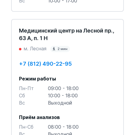
Вс
10:00 - 17:00
Медицинский центр на Лесной пр.,
63 А, п. 1 Н
м. Лесная
2 мин
+7 (812) 490-22-95
Режим работы
Пн-Пт
09:00 - 18:00
Cб
10:00 - 18:00
Вс
Выходной
Приём анализов
Пн-Cб
08:00 - 18:00
Вс
Выходной