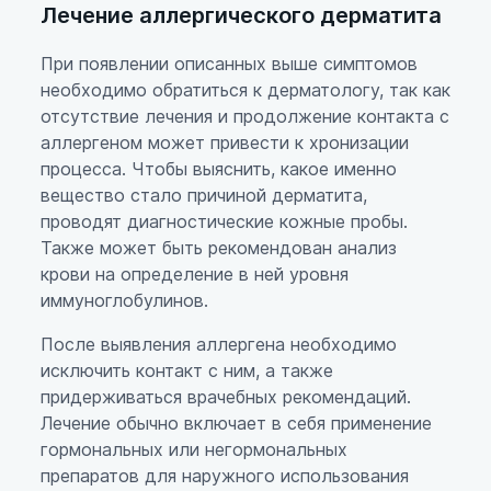
Лечение аллергического дерматита
При появлении описанных выше симптомов
необходимо обратиться к дерматологу, так как
отсутствие лечения и продолжение контакта с
аллергеном может привести к хронизации
процесса. Чтобы выяснить, какое именно
вещество стало причиной дерматита,
проводят диагностические кожные пробы.
Также может быть рекомендован анализ
крови на определение в ней уровня
иммуноглобулинов.
После выявления аллергена необходимо
исключить контакт с ним, а также
придерживаться врачебных рекомендаций.
Лечение обычно включает в себя применение
гормональных или негормональных
препаратов для наружного использования