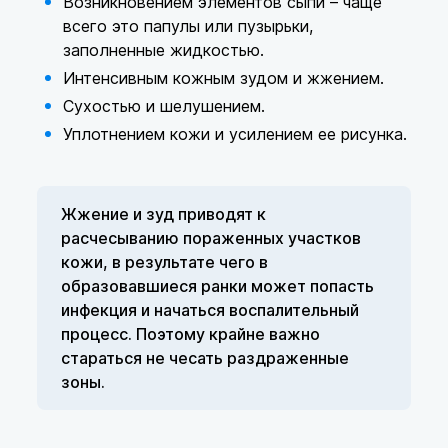
Возникновением элементов сыпи – чаще
всего это папулы или пузырьки,
заполненные жидкостью.
Интенсивным кожным зудом и жжением.
Сухостью и шелушением.
Уплотнением кожи и усилением ее рисунка.
Жжение и зуд приводят к
расчесыванию пораженных участков
кожи, в результате чего в
образовавшиеся ранки может попасть
инфекция и начаться воспалительный
процесс. Поэтому крайне важно
стараться не чесать раздраженные
зоны.