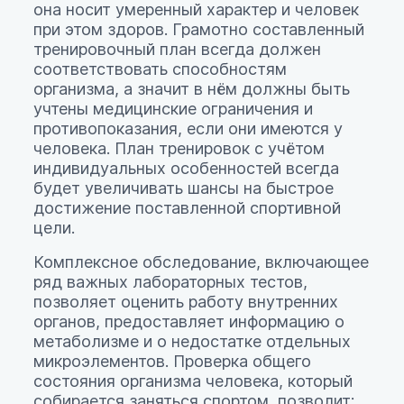
она носит умеренный характер и человек
при этом здоров. Грамотно составленный
тренировочный план всегда должен
соответствовать способностям
организма, а значит в нём должны быть
учтены медицинские ограничения и
противопоказания, если они имеются у
человека. План тренировок с учётом
индивидуальных особенностей всегда
будет увеличивать шансы на быстрое
достижение поставленной спортивной
цели.
Комплексное обследование, включающее
ряд важных лабораторных тестов,
позволяет оценить работу внутренних
органов, предоставляет информацию о
метаболизме и о недостатке отдельных
микроэлементов. Проверка общего
состояния организма человека, который
собирается заняться спортом, позволит: