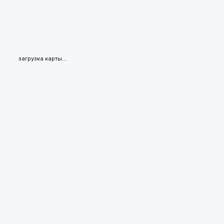
загрузка карты...