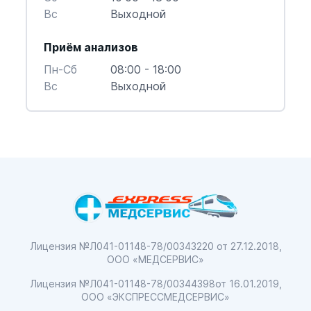
Вс
Выходной
Приём анализов
Пн-Cб
08:00 - 18:00
Вс
Выходной
Лицензия №Л041-01148-78/00343220
от 27.12.2018,
ООО «МЕДСЕРВИС»
Лицензия №Л041-01148-78/00344398
от 16.01.2019,
ООО «ЭКСПРЕССМЕДСЕРВИС»