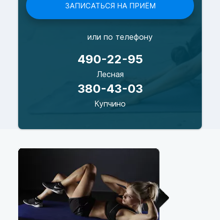
ЗАПИСАТЬСЯ НА ПРИЁМ
или по телефону
490-22-95
Лесная
380-43-03
Купчино