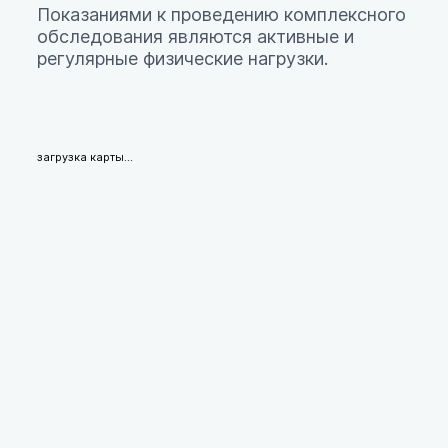
Показаниями к проведению комплексного
обследования являются активные и
регулярные физические нагрузки.
загрузка карты...