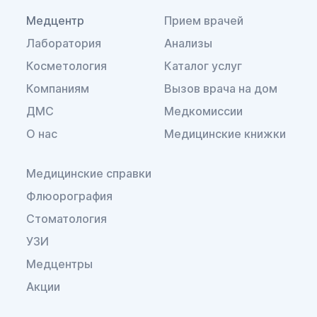
Медцентр
Прием врачей
Лаборатория
Анализы
Косметология
Каталог услуг
Компаниям
Вызов врача на дом
ДМС
Медкомиссии
О нас
Медицинские книжки
Медицинские справки
Флюорография
Стоматология
УЗИ
Медцентры
Акции