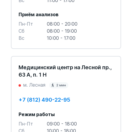
Вс
11:00 - 17:00
Приём анализов
Пн-Пт
08:00 - 20:00
Cб
08:00 - 19:00
Вс
10:00 - 17:00
Медицинский центр на Лесной пр.,
63 А, п. 1 Н
м. Лесная
2 мин
+7 (812) 490-22-95
Режим работы
Пн-Пт
09:00 - 18:00
Cб
10:00 - 18:00