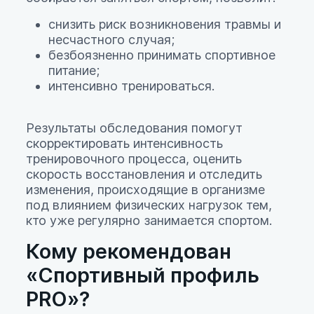
снизить риск возникновения травмы и
несчастного случая;
безбоязненно принимать спортивное
питание;
интенсивно тренироваться.
Результаты обследования помогут
скорректировать интенсивность
тренировочного процесса, оценить
скорость восстановления и отследить
изменения, происходящие в организме
под влиянием физических нагрузок тем,
кто уже регулярно занимается спортом.
Кому рекомендован
«Спортивный профиль
PRO»?