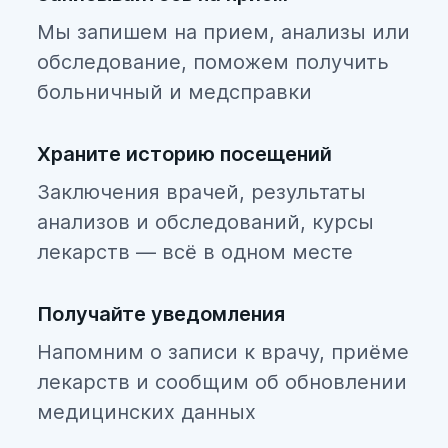
Мы запишем на прием, анализы или
обследование, поможем получить
больничный и медсправки
Храните историю посещений
Заключения врачей, результаты
анализов и обследований, курсы
лекарств — всё в одном месте
Получайте уведомления
Напомним о записи к врачу, приёме
лекарств и сообщим об обновлении
медицинских данных