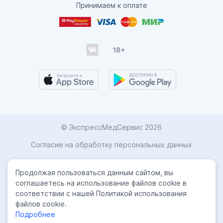
Принимаем к оплате
© ЭкспрессМедСервис 2026
Согласие на обработку персональных данных
Карта сайта
Продолжая пользоваться данным сайтом, вы
Политика конфиденциальности
соглашаетесь на использование файлов cookie в
соответствии с нашей Политикой использования
Лицензиии
файлов cookie.
Подробнее