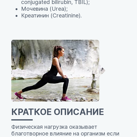
conjugated bilirubin, TBIL);
Мочевина (Urea);
Креатинин (Creatinine).
КРАТКОЕ ОПИСАНИЕ
Физическая нагрузка оказывает
благотворное влияние на организм если