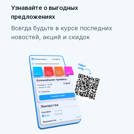
Узнавайте о выгодных
предложениях
Всегда будьте в курсе последних
новостей, акций и скидок