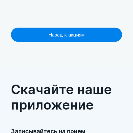
Назад к акциям
Скачайте наше
приложение
Записывайтесь на прием