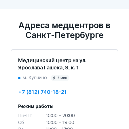
Адреса медцентров в
Санкт-Петербурге
Медицинский центр на ул.
Ярослава Гашека, 9, к. 1
м. Купчино
5 мин
+7 (812) 740-18-21
Режим работы
Пн-Пт
10:00 - 20:00
Cб
10:00 - 19:00