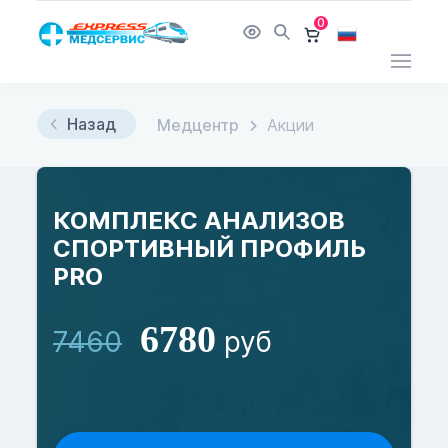
0
Назад
Медцентр
Акции
КОМПЛЕКС АНАЛИЗОВ
СПОРТИВНЫЙ ПРОФИЛЬ
PRO
6780
7460
руб